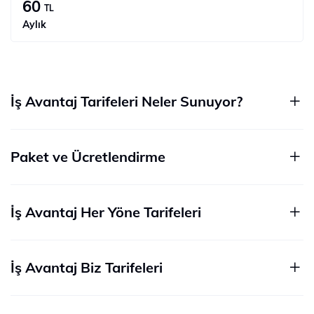
60
TL
Aylık
İş Avantaj Tarifeleri Neler Sunuyor?
Paket ve Ücretlendirme
İş Avantaj Her Yöne Tarifeleri
İş Avantaj Biz Tarifeleri