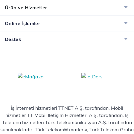
Ürün ve Hizmetler
Online İşlemler
Destek
İş İnterneti hizmetleri TTNET A.Ş. tarafından, Mobil
hizmetler TT Mobil İletişim Hizmetleri A.Ş. tarafından, İş
Telefonu hizmetleri Türk Telekomünikasyon A.Ş. tarafından
sunulmaktadır. Türk Telekom® markası, Türk Telekom Grubu