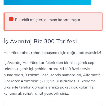
Bu teklif müşteri alımına kapatılmıştır.
İş Avantaj Biz 300 Tarifesi
​​​​​​​​​​​​​Her Yöne rahat rahat konuşmak için doğru adrestesiniz!
İş Avantaj Her Yöne tarifelerinden birini seçerek cep
telefonu, şehir içi, şehirler arası, 444'lü özel servis
numaraları, 3 rakamlı özel servis numaraları, Alternatif
Operatör Aramaları (STH) ve uluslararası 1. kademe
ülkelerle telefon görüşmelerinizi paket dakikalarınızı
kullanarak rahat rahat yapabilirsiniz.