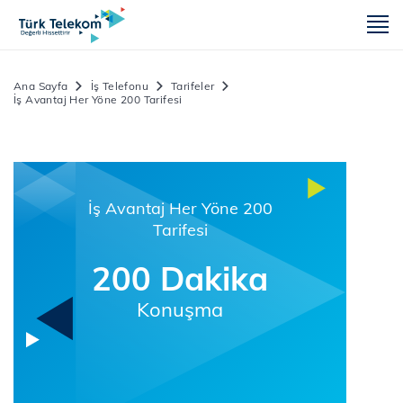
m
Ana Sayfa
İş Telefonu
Tarifeler
İş Avantaj Her Yöne 200 Tarifesi
İş Avantaj Her Yöne 200
Tarifesi
200 Dakika
Konuşma