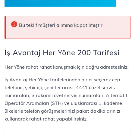
Bu teklif müşteri alımına kapatılmıştır.
İş Avantaj Her Yöne 200 Tarifesi
​​​​​​​​​Her Yöne rahat rahat konuşmak için doğru adrestesiniz!
İş Avantaj Her Yöne tarifelerinden birini seçerek cep
telefonu, şehir içi, şehirler arası, 444'lü özel servis
numaraları, 3 rakamlı özel servis numaraları, Alternatif
Operatör Aramaları (STH) ve uluslararası 1. kademe
ülkelerle telefon görüşmelerinizi paket dakikalarınızı
kullanarak rahat rahat yapabilirsiniz.