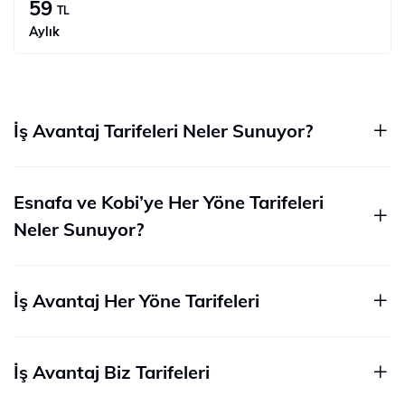
59
TL
Aylık
İş Avantaj Tarifeleri Neler Sunuyor?
Esnafa ve Kobi’ye Her Yöne Tarifeleri
Neler Sunuyor?
İş Avantaj Her Yöne Tarifeleri
İş Avantaj Biz Tarifeleri