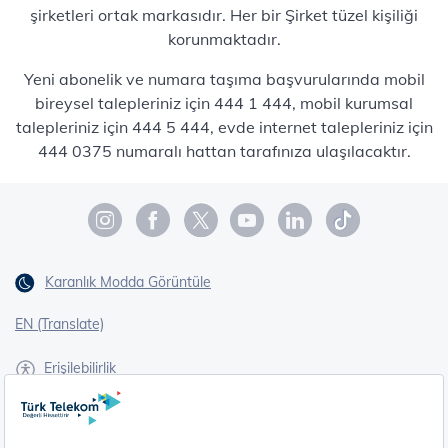
şirketleri ortak markasıdır. Her bir Şirket tüzel kişiliği
korunmaktadır.
Yeni abonelik ve numara taşıma başvurularında mobil
bireysel talepleriniz için 444 1 444, mobil kurumsal
talepleriniz için 444 5 444, evde internet talepleriniz için
444 0375 numaralı hattan tarafınıza ulaşılacaktır.
Karanlık Modda Görüntüle
EN (Translate)
Erişilebilirlik
İşaret Dili Çevirisi