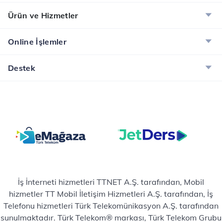
Ürün ve Hizmetler
Online İşlemler
Destek
İş İnterneti hizmetleri TTNET A.Ş. tarafından, Mobil
hizmetler TT Mobil İletişim Hizmetleri A.Ş. tarafından, İş
Telefonu hizmetleri Türk Telekomünikasyon A.Ş. tarafından
sunulmaktadır. Türk Telekom® markası, Türk Telekom Grubu