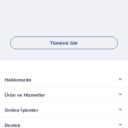
Tümünü Gör
Hakkımızda
Ürün ve Hizmetler
Online İşlemler
Destek