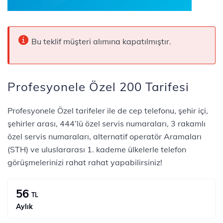
Bu teklif müşteri alımına kapatılmıştır.
Profesyonele Özel 200 Tarifesi
​​​​​​Profesyonele Özel tarifeler ile de cep telefonu, şehir içi,
şehirler arası, 444’lü özel servis numaraları, 3 rakamlı
özel servis numaraları, alternatif operatör A​​ramaları
(STH) ve uluslararası 1. kademe ülkelerle telefon
görüşmelerinizi rahat rahat yapabilirsiniz!
56
TL
Aylık