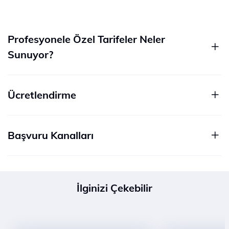
Profesyonele Özel Tarifeler Neler
Sunuyor?
Ücretlendirme
Başvuru Kanalları
İlginizi Çekebilir