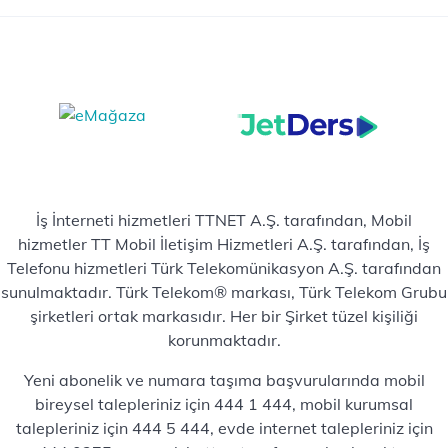
İş İnterneti hizmetleri TTNET A.Ş. tarafından, Mobil
hizmetler TT Mobil İletişim Hizmetleri A.Ş. tarafından, İş
Telefonu hizmetleri Türk Telekomünikasyon A.Ş. tarafından
sunulmaktadır. Türk Telekom® markası, Türk Telekom Grubu
şirketleri ortak markasıdır. Her bir Şirket tüzel kişiliği
korunmaktadır.
Yeni abonelik ve numara taşıma başvurularında mobil
bireysel talepleriniz için 444 1 444, mobil kurumsal
talepleriniz için 444 5 444, evde internet talepleriniz için