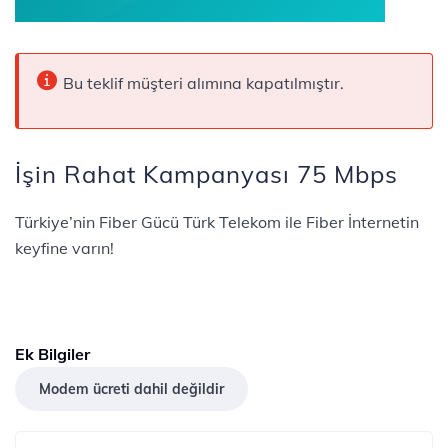
Bu teklif müşteri alımına kapatılmıştır.
İşin Rahat Kampanyası 75 Mbps
Türkiye’nin Fiber Gücü Türk Telekom ile Fiber İnternetin
keyfine varın!
Ek Bilgiler
Modem ücreti dahil değildir