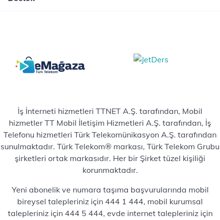
İş İnterneti hizmetleri TTNET A.Ş. tarafından, Mobil
hizmetler TT Mobil İletişim Hizmetleri A.Ş. tarafından, İş
Telefonu hizmetleri Türk Telekomünikasyon A.Ş. tarafından
sunulmaktadır. Türk Telekom® markası, Türk Telekom Grubu
şirketleri ortak markasıdır. Her bir Şirket tüzel kişiliği
korunmaktadır.
Yeni abonelik ve numara taşıma başvurularında mobil
bireysel talepleriniz için 444 1 444, mobil kurumsal
talepleriniz için 444 5 444, evde internet talepleriniz için