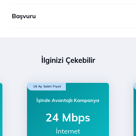
Başvuru
İlginizi Çekebilir
18 Ay Sabit Fiyat
İşinde Avantajlı Kampanya
24 Mbps
İnternet