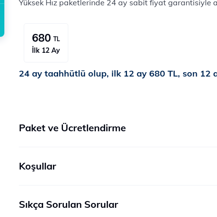
Yüksek Hız paketlerinde 24 ay sabit fiyat garantisiyle
680
TL
İlk 12 Ay
24 ay taahhütlü olup, ilk 12 ay 680 TL, son 12 a
Paket ve Ücretlendirme
Koşullar
Sıkça Sorulan Sorular