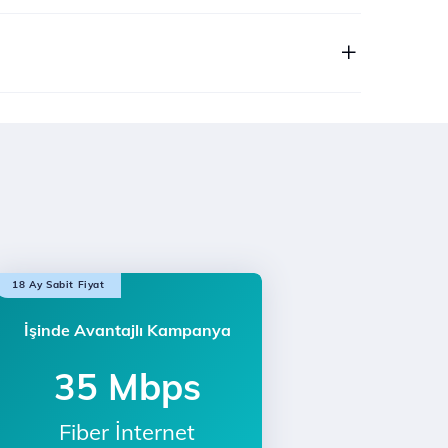
18 Ay Sabit Fiyat
İşinde Avantajlı Kampanya
35 Mbps
Fiber İnternet