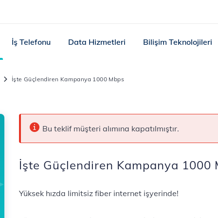
İş Telefonu
Data Hizmetleri
Bilişim Teknolojileri
İşte Güçlendiren Kampanya 1000 Mbps
Bu teklif müşteri alımına kapatılmıştır.
İşte Güçlendiren Kampanya 1000
Yüksek hızda limitsiz fiber internet işyerinde!