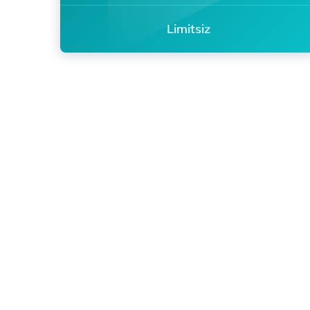
Limitsiz