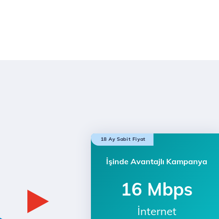
18 Ay Sabit Fiyat
İşinde Avantajlı Kampanya
16 Mbps
İnternet