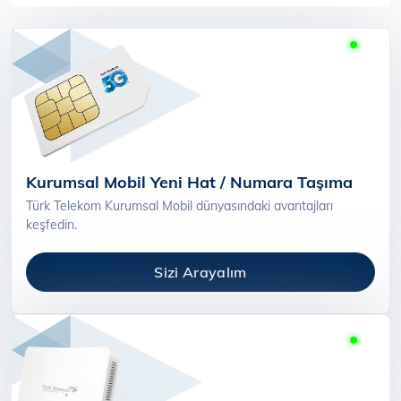
Kurumsal Mobil Yeni Hat / Numara Taşıma
Türk Telekom Kurumsal Mobil dünyasındaki avantajları
keşfedin.
Sizi Arayalım