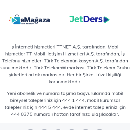
İş İnterneti hizmetleri TTNET A.Ş. tarafından, Mobil
hizmetler TT Mobil İletişim Hizmetleri A.Ş. tarafından, İş
Telefonu hizmetleri Türk Telekomünikasyon A.Ş. tarafından
sunulmaktadır. Türk Telekom® markası, Türk Telekom Grubu
şirketleri ortak markasıdır. Her bir Şirket tüzel kişiliği
korunmaktadır.
Yeni abonelik ve numara taşıma başvurularında mobil
bireysel talepleriniz için 444 1 444, mobil kurumsal
talepleriniz için 444 5 444, evde internet talepleriniz için
444 0375 numaralı hattan tarafınıza ulaşılacaktır.