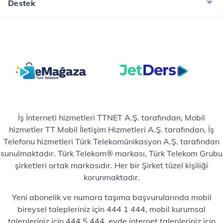
Destek
İş İnterneti hizmetleri TTNET A.Ş. tarafından, Mobil
hizmetler TT Mobil İletişim Hizmetleri A.Ş. tarafından, İş
Telefonu hizmetleri Türk Telekomünikasyon A.Ş. tarafından
sunulmaktadır. Türk Telekom® markası, Türk Telekom Grubu
şirketleri ortak markasıdır. Her bir Şirket tüzel kişiliği
korunmaktadır.
Yeni abonelik ve numara taşıma başvurularında mobil
bireysel talepleriniz için 444 1 444, mobil kurumsal
talepleriniz için 444 5 444, evde internet talepleriniz için