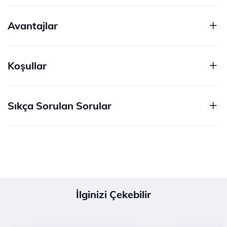
Avantajlar
Koşullar
Sıkça Sorulan Sorular
İlginizi Çekebilir