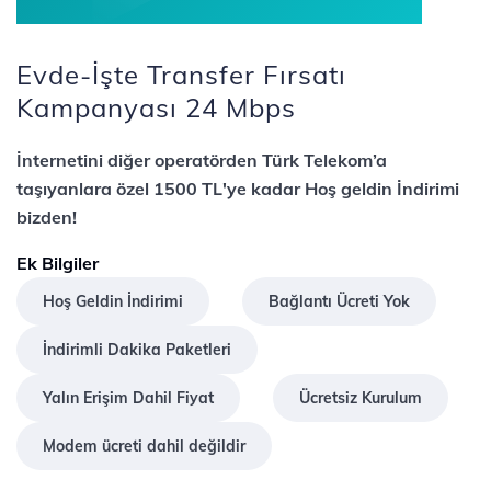
Evde-İşte Transfer Fırsatı
Kampanyası 24 Mbps
İnternetini diğer operatörden Türk Telekom’a
taşıyanlara özel 1500 TL'ye kadar Hoş geldin İndirimi
bizden!
Ek Bilgiler
Hoş Geldin İndirimi
Bağlantı Ücreti Yok
İndirimli Dakika Paketleri
Yalın Erişim Dahil Fiyat
Ücretsiz Kurulum
Modem ücreti dahil değildir