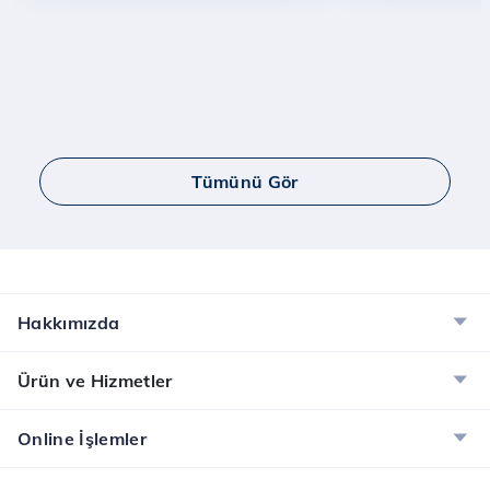
Tümünü Gör
Hakkımızda
Ürün ve Hizmetler
Online İşlemler