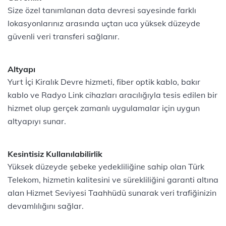
Size özel tanımlanan data devresi sayesinde farklı
lokasyonlarınız arasında uçtan uca yüksek düzeyde
güvenli veri transferi sağlanır.
Altyapı
Yurt İçi Kiralık Devre hizmeti, fiber optik kablo, bakır
kablo ve Radyo Link cihazları aracılığıyla tesis edilen bir
hizmet olup gerçek zamanlı uygulamalar için uygun
altyapıyı sunar.
Kesintisiz Kullanılabilirlik
Yüksek düzeyde şebeke yedekliliğine sahip olan Türk
Telekom, hizmetin kalitesini ve sürekliliğini garanti altına
alan Hizmet Seviyesi Taahhüdü sunarak veri trafiğinizin
devamlılığını sağlar.