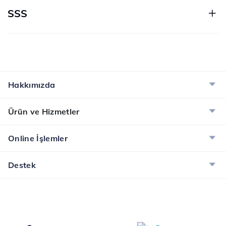
SSS
Hakkımızda
Ürün ve Hizmetler
Online İşlemler
Destek