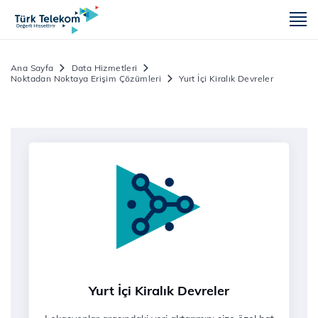
m
Ana Sayfa
Data Hizmetleri
Noktadan Noktaya Erişim Çözümleri
Yurt İçi Kiralık Devreler
Yurt İçi Kiralık Devreler