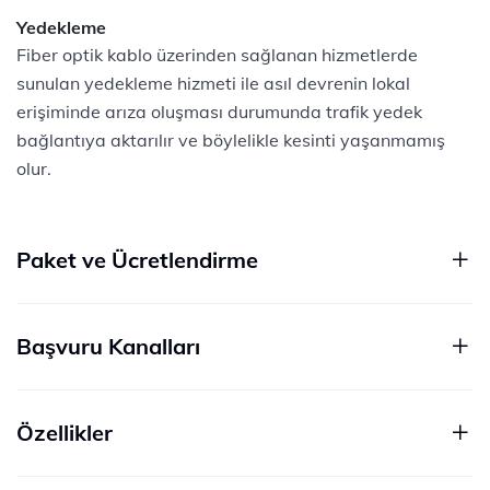
Yedekleme
Fiber optik kablo üzerinden sağlanan hizmetlerde
sunulan yedekleme hizmeti ile asıl devrenin lokal
erişiminde arıza oluşması durumunda trafik yedek
bağlantıya aktarılır ve böylelikle kesinti yaşanmamış
olur.
Paket ve Ücretlendirme
Başvuru Kanalları
Özellikler