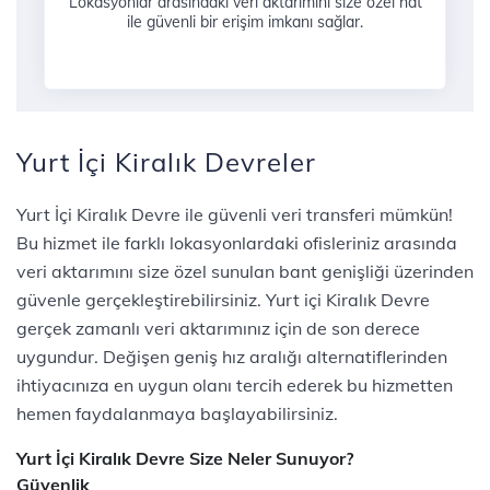
Lokasyonlar arasındaki veri aktarımını size özel hat
ile güvenli bir erişim imkanı sağlar.
Yurt İçi Kiralık Devreler
Yurt İçi Kiralık Devre ile güvenli veri transferi mümkün!
Bu hizmet ile farklı lokasyonlardaki ofisleriniz arasında
veri aktarımını size özel sunulan bant genişliği üzerinden
güvenle gerçekleştirebilirsiniz. Yurt içi Kiralık Devre
gerçek zamanlı veri aktarımınız için de son derece
uygundur. Değişen geniş hız aralığı alternatiflerinden
ihtiyacınıza en uygun olanı tercih ederek bu hizmetten
hemen faydalanmaya başlayabilirsiniz.
Yurt İçi Kiralık Devre Size Neler Sunuyor?
Güvenlik