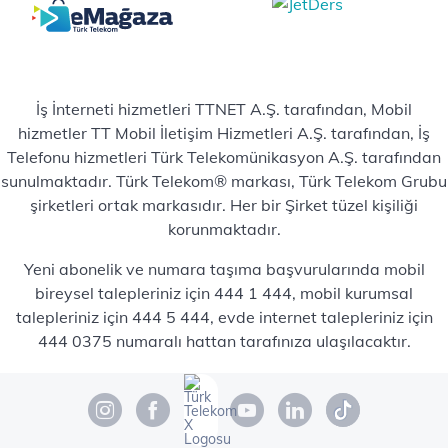
İş İnterneti hizmetleri TTNET A.Ş. tarafından, Mobil
hizmetler TT Mobil İletişim Hizmetleri A.Ş. tarafından, İş
Telefonu hizmetleri Türk Telekomünikasyon A.Ş. tarafından
sunulmaktadır. Türk Telekom® markası, Türk Telekom Grubu
şirketleri ortak markasıdır. Her bir Şirket tüzel kişiliği
korunmaktadır.
Yeni abonelik ve numara taşıma başvurularında mobil
bireysel talepleriniz için 444 1 444, mobil kurumsal
talepleriniz için 444 5 444, evde internet talepleriniz için
444 0375 numaralı hattan tarafınıza ulaşılacaktır.