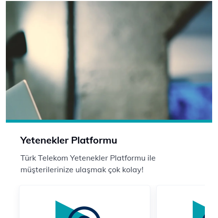
Yetenekler Platformu
Türk Telekom Yetenekler Platformu ile
müşterilerinize ulaşmak çok kolay!