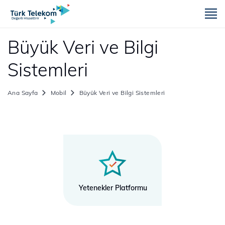
m
Büyük Veri ve Bilgi
Sistemleri
Ana Sayfa
Mobil
Büyük Veri ve Bilgi Sistemleri
Yetenekler Platformu