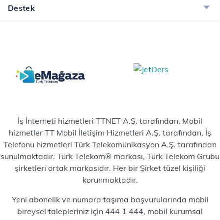
Destek
İş İnterneti hizmetleri TTNET A.Ş. tarafından, Mobil
hizmetler TT Mobil İletişim Hizmetleri A.Ş. tarafından, İş
Telefonu hizmetleri Türk Telekomünikasyon A.Ş. tarafından
sunulmaktadır. Türk Telekom® markası, Türk Telekom Grubu
şirketleri ortak markasıdır. Her bir Şirket tüzel kişiliği
korunmaktadır.
Yeni abonelik ve numara taşıma başvurularında mobil
bireysel talepleriniz için 444 1 444, mobil kurumsal