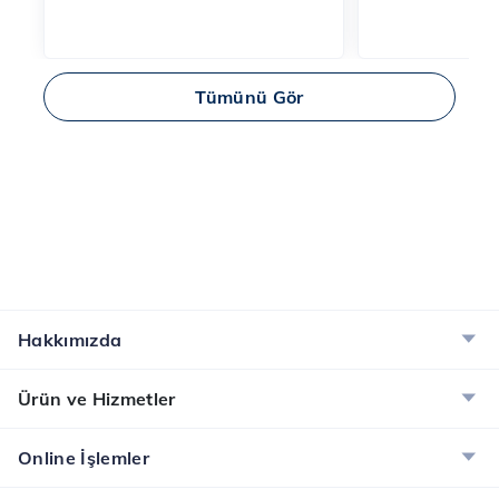
Tümünü Gör
Hakkımızda
Ürün ve Hizmetler
Online İşlemler