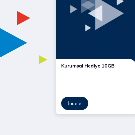
Kurumsal Hediye 10GB
İncele