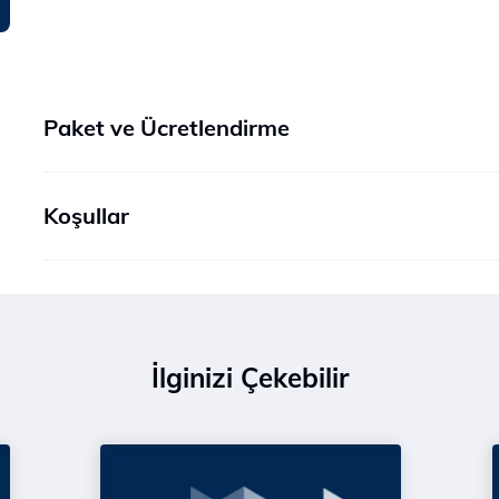
Paket ve Ücretlendirme
Koşullar
İlginizi Çekebilir