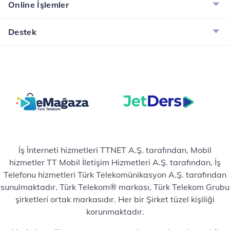
Online İşlemler
Destek
İş İnterneti hizmetleri TTNET A.Ş. tarafından, Mobil
hizmetler TT Mobil İletişim Hizmetleri A.Ş. tarafından, İş
Telefonu hizmetleri Türk Telekomünikasyon A.Ş. tarafından
sunulmaktadır. Türk Telekom® markası, Türk Telekom Grubu
şirketleri ortak markasıdır. Her bir Şirket tüzel kişiliği
korunmaktadır.