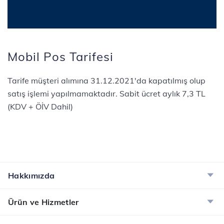
Mobil Pos Tarifesi
Tarife müşteri alımına 31.12.2021'da kapatılmış olup
satış işlemi yapılmamaktadır. Sabit ücret aylık 7,3 TL
(KDV + ÖİV Dahil)
Hakkımızda
Ürün ve Hizmetler