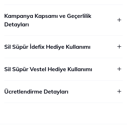
Kampanya Kapsamı ve Geçerlilik
Detayları
Sil Süpür İdefix Hediye Kullanımı
Sil Süpür Vestel Hediye Kullanımı
Ücretlendirme Detayları