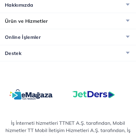
Hakkımızda
Ürün ve Hizmetler
Online İşlemler
Destek
İş İnterneti hizmetleri TTNET A.Ş. tarafından, Mobil
hizmetler TT Mobil İletişim Hizmetleri A.Ş. tarafından, İş