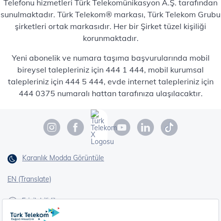
Telefonu hizmetleri Türk Telekomünikasyon A.Ş. tarafından
sunulmaktadır. Türk Telekom® markası, Türk Telekom Grubu
şirketleri ortak markasıdır. Her bir Şirket tüzel kişiliği
korunmaktadır.
Yeni abonelik ve numara taşıma başvurularında mobil
bireysel talepleriniz için 444 1 444, mobil kurumsal
talepleriniz için 444 5 444, evde internet talepleriniz için
444 0375 numaralı hattan tarafınıza ulaşılacaktır.
Karanlık Modda Görüntüle
EN (Translate)
Erişilebilirlik