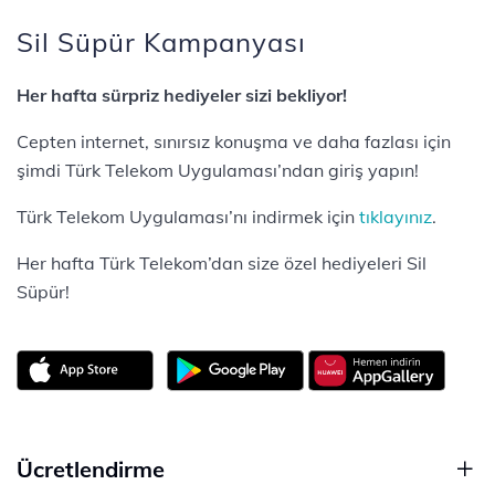
Sil Süpür Kampanyası
Her hafta sürpriz hediyeler sizi bekliyor!
Cepten internet, sınırsız konuşma ve daha fazlası için
şimdi Türk Telekom Uygulaması’ndan giriş yapın!
Türk Telekom Uygulaması’nı indirmek için
tıklayınız
.
Her hafta Türk Telekom’dan size özel hediyeleri Sil
Süpür!
Ücretlendirme