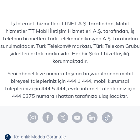
İş İnterneti hizmetleri TTNET A.Ş. tarafından, Mobil
hizmetler TT Mobil İletişim Hizmetleri A.Ş. tarafından, İş
Telefonu hizmetleri Türk Telekomünikasyon A.Ş. tarafından
sunulmaktadır. Türk Telekom® markası, Türk Telekom Grubu
şirketleri ortak markasıdır. Her bir Şirket tüzel kişiliği
korunmaktadır.
Yeni abonelik ve numara taşıma başvurularında mobil
bireysel talepleriniz için 444 1 444, mobil kurumsal
talepleriniz için 444 5 444, evde internet talepleriniz için
444 0375 numaralı hattan tarafınıza ulaşılacaktır.
Karanlık Modda Görüntüle