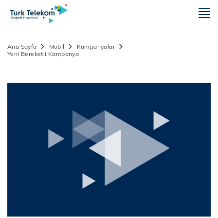
m
Ana Sayfa
Mobil
Kampanyalar
Yeni Bereketli Kampanya