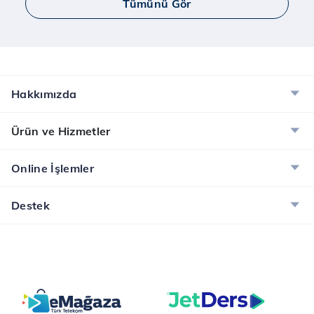
Tümünü Gör
Hakkımızda
Ürün ve Hizmetler
Online İşlemler
Destek