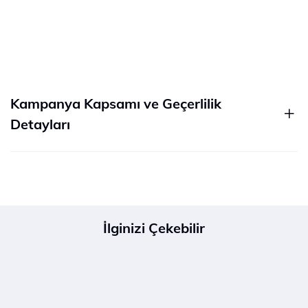
Kampanya Kapsamı ve Geçerlilik
Detayları
İlginizi Çekebilir