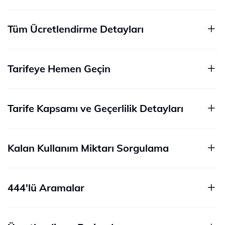
Tüm Ücretlendirme Detayları
Tarifeye Hemen Geçin
Tarife Kapsamı ve Geçerlilik Detayları
Kalan Kullanım Miktarı Sorgulama
444'lü Aramalar