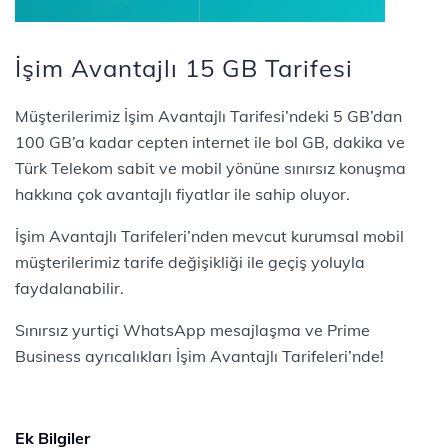
İşim Avantajlı 15 GB Tarifesi
Müşterilerimiz İşim Avantajlı Tarifesi’ndeki 5 GB’dan
100 GB’a kadar cepten internet ile bol GB, dakika ve
Türk Telekom sabit ve mobil yönüne sınırsız konuşma
hakkına çok avantajlı fiyatlar ile sahip oluyor.
İşim Avantajlı Tarifeleri’nden mevcut kurumsal mobil
müşterilerimiz tarife değişikliği ile geçiş yoluyla
faydalanabilir.
Sınırsız yurtiçi WhatsApp mesajlaşma ve Prime
Business ayrıcalıkları İşim Avantajlı Tarifeleri’nde!
Ek Bilgiler