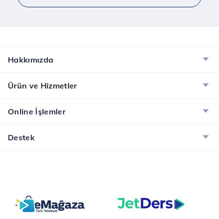
Hakkımızda
Ürün ve Hizmetler
Online İşlemler
Destek