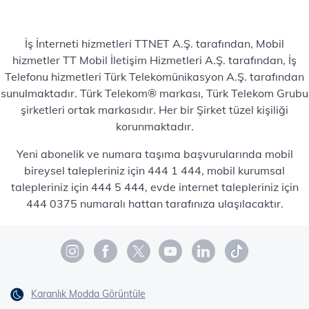
İş İnterneti hizmetleri TTNET A.Ş. tarafından, Mobil
hizmetler TT Mobil İletişim Hizmetleri A.Ş. tarafından, İş
Telefonu hizmetleri Türk Telekomünikasyon A.Ş. tarafından
sunulmaktadır. Türk Telekom® markası, Türk Telekom Grubu
şirketleri ortak markasıdır. Her bir Şirket tüzel kişiliği
korunmaktadır.
Yeni abonelik ve numara taşıma başvurularında mobil
bireysel talepleriniz için 444 1 444, mobil kurumsal
talepleriniz için 444 5 444, evde internet talepleriniz için
444 0375 numaralı hattan tarafınıza ulaşılacaktır.
Karanlık Modda Görüntüle