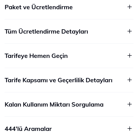
Paket ve Ücretlendirme
Tüm Ücretlendirme Detayları
Tarifeye Hemen Geçin
Tarife Kapsamı ve Geçerlilik Detayları
Kalan Kullanım Miktarı Sorgulama
444'lü Aramalar