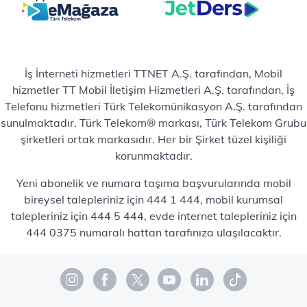
İş İnterneti hizmetleri TTNET A.Ş. tarafından, Mobil
hizmetler TT Mobil İletişim Hizmetleri A.Ş. tarafından, İş
Telefonu hizmetleri Türk Telekomünikasyon A.Ş. tarafından
sunulmaktadır. Türk Telekom® markası, Türk Telekom Grubu
şirketleri ortak markasıdır. Her bir Şirket tüzel kişiliği
korunmaktadır.
Yeni abonelik ve numara taşıma başvurularında mobil
bireysel talepleriniz için 444 1 444, mobil kurumsal
talepleriniz için 444 5 444, evde internet talepleriniz için
444 0375 numaralı hattan tarafınıza ulaşılacaktır.