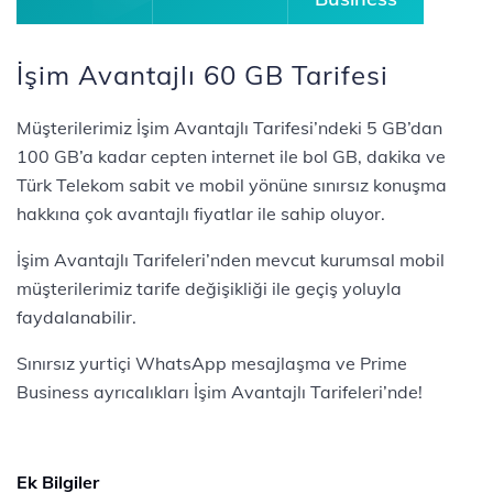
İşim Avantajlı 60 GB Tarifesi
Müşterilerimiz İşim Avantajlı Tarifesi’ndeki 5 GB’dan
100 GB’a kadar cepten internet ile bol GB, dakika ve
Türk Telekom sabit ve mobil yönüne sınırsız konuşma
hakkına çok avantajlı fiyatlar ile sahip oluyor.
İşim Avantajlı Tarifeleri’nden mevcut kurumsal mobil
müşterilerimiz tarife değişikliği ile geçiş yoluyla
faydalanabilir.
Sınırsız yurtiçi WhatsApp mesajlaşma ve Prime
Business ayrıcalıkları İşim Avantajlı Tarifeleri’nde!
Ek Bilgiler