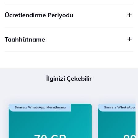
Ücretlendirme Periyodu
Taahhütname
İlginizi Çekebilir
Sınırsız WhatsApp Mesajlaşma
Sınırsız WhatsApp 