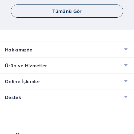
Tümünü Gör
Hakkımızda
Ürün ve Hizmetler
Online İşlemler
Destek