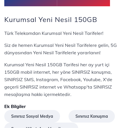
Kurumsal Yeni Nesil 150GB
Türk Telekomdan Kurumsal Yeni Nesil Tarifeler!
Siz de hemen Kurumsal Yeni Nesil Tarifelere gelin, 5G
dünyasından Yeni Nesil Tarifelerle yararlanın!
Kurumsal Yeni Nesil 150GB Tarifesi her ay yurt içi
150GB mobil internet, her yöne SINIRSIZ konuşma,
SINIRSIZ SMS, Instagram, Facebook, Youtube, X'de
geçerli SINIRSIZ internet ve Whatsapp'ta SINIRSIZ
mesajlaşma hakkı içermektedir.
Ek Bilgiler
Sınırsız Sosyal Medya
Sınırsız Konuşma