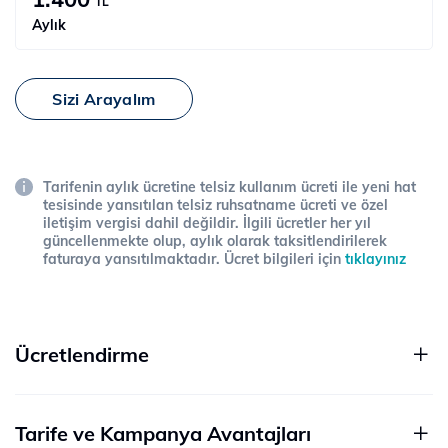
TL
Aylık
Sizi Arayalım
Tarifenin aylık ücretine telsiz kullanım ücreti ile yeni hat
tesisinde yansıtılan telsiz ruhsatname ücreti ve özel
iletişim vergisi dahil değildir. İlgili ücretler her yıl
güncellenmekte olup, aylık olarak taksitlendirilerek
faturaya yansıtılmaktadır. Ücret bilgileri için
tıklayınız
Ücretlendirme
Tarife ve Kampanya Avantajları