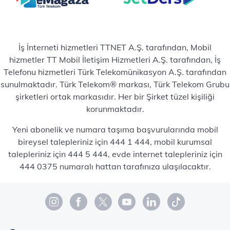
İş İnterneti hizmetleri TTNET A.Ş. tarafından, Mobil
hizmetler TT Mobil İletişim Hizmetleri A.Ş. tarafından, İş
Telefonu hizmetleri Türk Telekomünikasyon A.Ş. tarafından
sunulmaktadır. Türk Telekom® markası, Türk Telekom Grubu
şirketleri ortak markasıdır. Her bir Şirket tüzel kişiliği
korunmaktadır.
Yeni abonelik ve numara taşıma başvurularında mobil
bireysel talepleriniz için 444 1 444, mobil kurumsal
talepleriniz için 444 5 444, evde internet talepleriniz için
444 0375 numaralı hattan tarafınıza ulaşılacaktır.