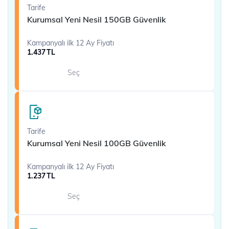
Tarife
Kurumsal Yeni Nesil 150GB Güvenlik
Kampanyalı ilk 12 Ay Fiyatı
1.437
TL
Seç
Tarife
Kurumsal Yeni Nesil 100GB Güvenlik
Kampanyalı ilk 12 Ay Fiyatı
1.237
TL
Seç