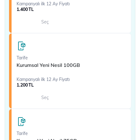
Kampanyalı ilk 12 Ay Fiyatı
1.400
TL
Seç
Tarife
Kurumsal Yeni Nesil 100GB
Kampanyalı ilk 12 Ay Fiyatı
1.200
TL
Seç
Tarife