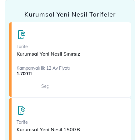
Kurumsal Yeni Nesil Tarifeler
Tarife
Kurumsal Yeni Nesil Sınırsız
Kampanyalı ilk 12 Ay Fiyatı
1.700
TL
Seç
Tarife
Kurumsal Yeni Nesil 150GB