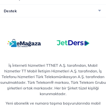
Destek
İş İnterneti hizmetleri TTNET A.Ş. tarafından, Mobil
hizmetler TT Mobil İletişim Hizmetleri A.Ş. tarafından, İş
Telefonu hizmetleri Türk Telekomünikasyon A.Ş. tarafından
sunulmaktadır. Türk Telekom® markası, Türk Telekom Grubu
şirketleri ortak markasıdır. Her bir Şirket tüzel kişiliği
korunmaktadır.
Yeni abonelik ve numara taşıma başvurularında mobil