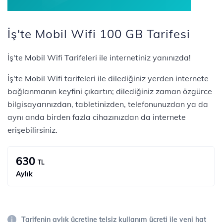
İş'te Mobil Wifi 100 GB Tarifesi
İş'te Mobil Wifi Tarifeleri ile internetiniz yanınızda!
İş'te Mobil Wifi tarifeleri ile dilediğiniz yerden internete
bağlanmanın keyfini çıkartın; dilediğiniz zaman özgürce
bilgisayarınızdan, tabletinizden, telefonunuzdan ya da
aynı anda birden fazla cihazınızdan da internete
erişebilirsiniz.
630
TL
Aylık
Tarifenin aylık ücretine telsiz kullanım ücreti ile yeni hat