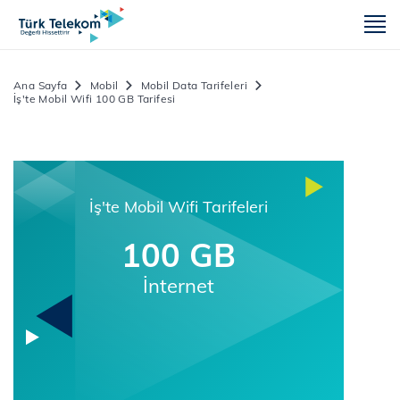
m
Ana Sayfa
Mobil
Mobil Data Tarifeleri
İş'te Mobil Wifi 100 GB Tarifesi
İş'te Mobil Wifi Tarifeleri
100 GB
İnternet