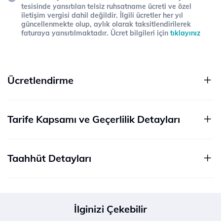
tesisinde yansıtılan telsiz ruhsatname ücreti ve özel
iletişim vergisi dahil değildir. İlgili ücretler her yıl
güncellenmekte olup, aylık olarak taksitlendirilerek
faturaya yansıtılmaktadır. Ücret bilgileri için
tıklayınız
Ücretlendirme
Tarife Kapsamı ve Geçerlilik Detayları
Taahhüt Detayları
İlginizi Çekebilir