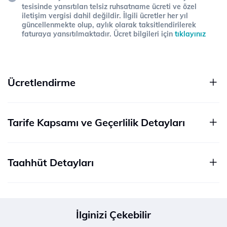
tesisinde yansıtılan telsiz ruhsatname ücreti ve özel
iletişim vergisi dahil değildir. İlgili ücretler her yıl
güncellenmekte olup, aylık olarak taksitlendirilerek
faturaya yansıtılmaktadır. Ücret bilgileri için
tıklayınız
Ücretlendirme
Tarife Kapsamı ve Geçerlilik Detayları
Taahhüt Detayları
İlginizi Çekebilir