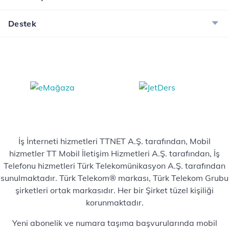
Destek
İş İnterneti hizmetleri TTNET A.Ş. tarafından, Mobil
hizmetler TT Mobil İletişim Hizmetleri A.Ş. tarafından, İş
Telefonu hizmetleri Türk Telekomünikasyon A.Ş. tarafından
sunulmaktadır. Türk Telekom® markası, Türk Telekom Grubu
şirketleri ortak markasıdır. Her bir Şirket tüzel kişiliği
korunmaktadır.
Yeni abonelik ve numara taşıma başvurularında mobil