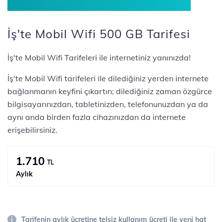
İş'te Mobil Wifi 500 GB Tarifesi
İş'te Mobil Wifi Tarifeleri ile internetiniz yanınızda!
İş'te Mobil Wifi tarifeleri ile dilediğiniz yerden internete
bağlanmanın keyfini çıkartın; dilediğiniz zaman özgürce
bilgisayarınızdan, tabletinizden, telefonunuzdan ya da
aynı anda birden fazla cihazınızdan da internete
erişebilirsiniz.
1.710
TL
Aylık
Tarifenin aylık ücretine telsiz kullanım ücreti ile yeni hat