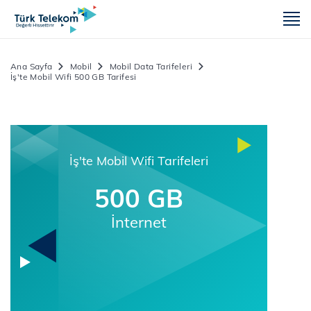
m
Ana Sayfa
Mobil
Mobil Data Tarifeleri
İş'te Mobil Wifi 500 GB Tarifesi
İş'te Mobil Wifi Tarifeleri
500 GB
İnternet