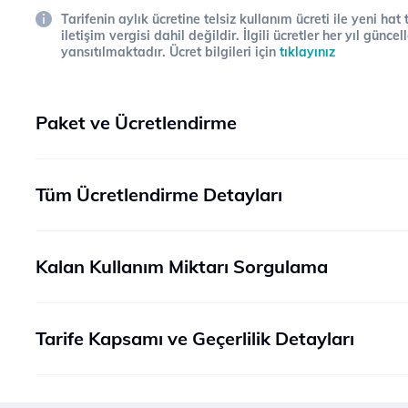
Tarifenin aylık ücretine telsiz kullanım ücreti ile yeni hat
iletişim vergisi dahil değildir. İlgili ücretler her yıl gün
yansıtılmaktadır. Ücret bilgileri için
tıklayınız
Paket ve Ücretlendirme
Tüm Ücretlendirme Detayları
Kalan Kullanım Miktarı Sorgulama
Tarife Kapsamı ve Geçerlilik Detayları