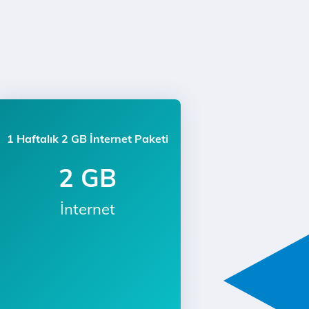
1 Haftalık 2 GB İnternet Paketi
2 GB
İnternet