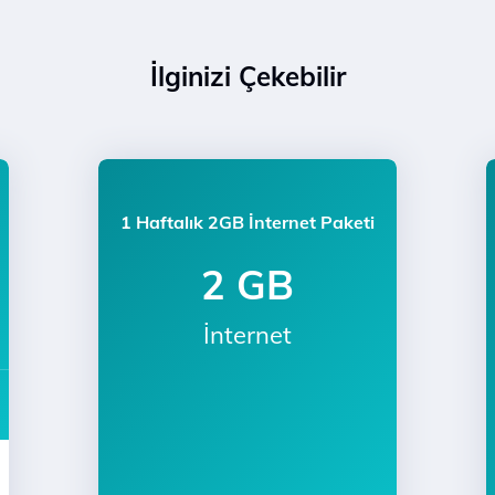
İlginizi Çekebilir
1 Haftalık 2GB İnternet Paketi
2 GB
İnternet