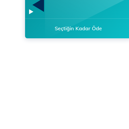
Seçtiğin Kadar Öde