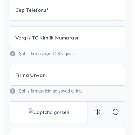
Cep Telefonu*
Vergi / TC Kimlik Numarası
Şahıs firması için TCKN giriniz
Firma Ünvanı
Şahıs firması için ad soyad giriniz