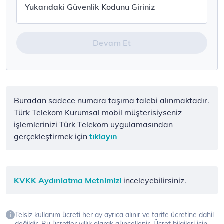
Devam Et
Buradan sadece numara taşıma talebi alınmaktadır.
Türk Telekom Kurumsal mobil müşterisiyseniz
işlemlerinizi Türk Telekom uygulamasından
gerçekleştirmek için
tıklayın
KVKK Aydınlatma Metnimizi
inceleyebilirsiniz.
Telsiz kullanım ücreti her ay ayrıca alınır ve tarife ücretine dahil