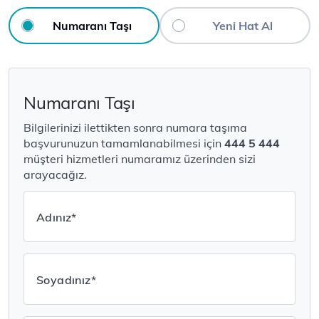
Numaranı Taşı
Yeni Hat Al
Numaranı Taşı
Bilgilerinizi ilettikten sonra numara taşıma
başvurunuzun tamamlanabilmesi için
444 5 444
müşteri hizmetleri numaramız üzerinden sizi
arayacağız.
Adınız*
Soyadınız*