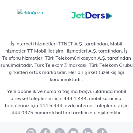
İş İnterneti hizmetleri TTNET A.Ş. tarafından, Mobil
hizmetler TT Mobil İletişim Hizmetleri A.Ş. tarafından, İş
Telefonu hizmetleri Türk Telekomünikasyon A.Ş. tarafından
sunulmaktadır. Türk Telekom® markası, Türk Telekom Grubu
şirketleri ortak markasıdır. Her bir Şirket tüzel kişiliği
korunmaktadır.
Yeni abonelik ve numara taşıma başvurularında mobil
bireysel talepleriniz için 444 1 444, mobil kurumsal
talepleriniz için 444 5 444, evde internet talepleriniz için
444 0375 numaralı hattan tarafınıza ulaşılacaktır.