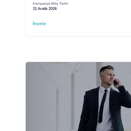
Kampanya Bitiş Tarihi:
31 Aralık 2026
İncele