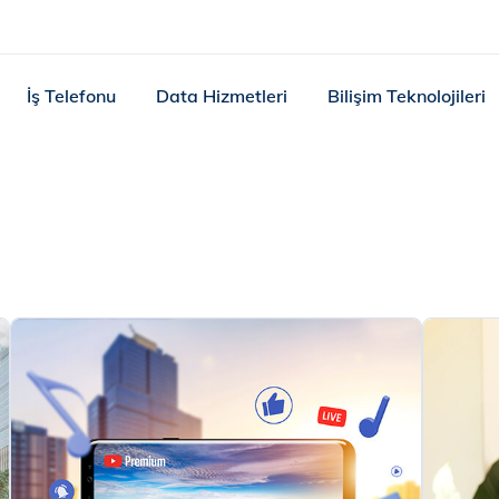
İş Telefonu
Data Hizmetleri
Bilişim Teknolojileri