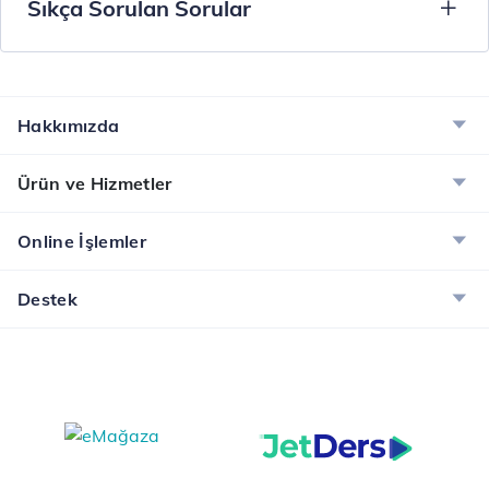
Sıkça Sorulan Sorular
Hakkımızda
Ürün ve Hizmetler
Online İşlemler
Destek