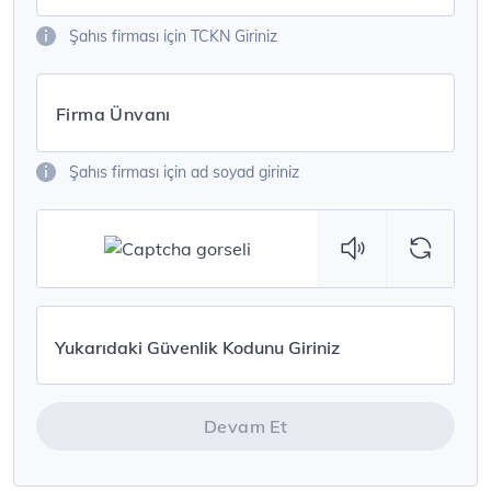
Şahıs firması için TCKN Giriniz
Firma Ünvanı
Şahıs firması için ad soyad giriniz
Devam Et