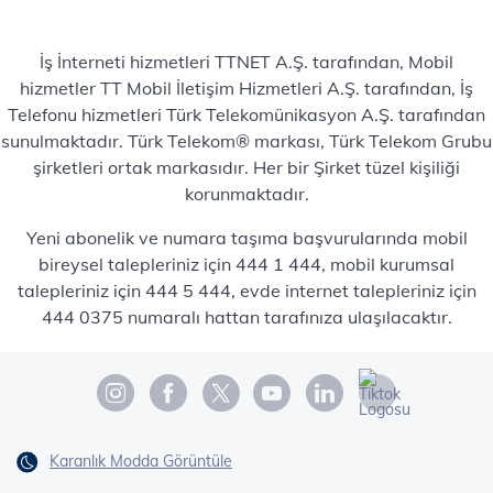
İş İnterneti hizmetleri TTNET A.Ş. tarafından, Mobil
hizmetler TT Mobil İletişim Hizmetleri A.Ş. tarafından, İş
Telefonu hizmetleri Türk Telekomünikasyon A.Ş. tarafından
sunulmaktadır. Türk Telekom® markası, Türk Telekom Grubu
şirketleri ortak markasıdır. Her bir Şirket tüzel kişiliği
korunmaktadır.
Yeni abonelik ve numara taşıma başvurularında mobil
bireysel talepleriniz için 444 1 444, mobil kurumsal
talepleriniz için 444 5 444, evde internet talepleriniz için
444 0375 numaralı hattan tarafınıza ulaşılacaktır.
Karanlık Modda Görüntüle