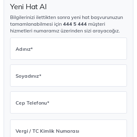
Yeni Hat Al
Bilgilerinizi ilettikten sonra yeni hat başvurunuzun
tamamlanabilmesi için
444 5 444
müşteri
hizmetleri numaramız üzerinden sizi arayacağız.
Adınız*
Soyadınız*
Cep Telefonu*
Vergi / TC Kimlik Numarası