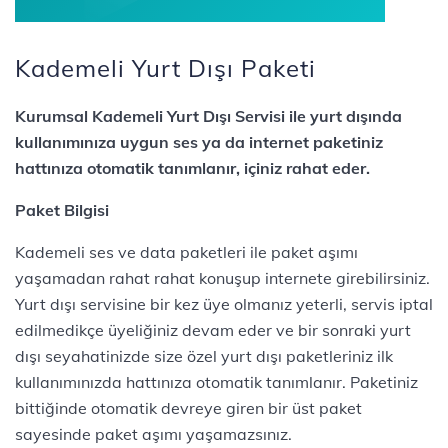
Kademeli Yurt Dışı Paketi
Kurumsal Kademeli Yurt Dışı Servisi ile yurt dışında
kullanımınıza uygun ses ya da internet paketiniz
hattınıza otomatik tanımlanır, içiniz rahat eder.
Paket Bilgisi
Kademeli ses ve data paketleri ile paket aşımı
yaşamadan rahat rahat konuşup internete girebilirsiniz.
Yurt dışı servisine bir kez üye olmanız yeterli, servis iptal
edilmedikçe üyeliğiniz devam eder ve bir sonraki yurt
dışı seyahatinizde size özel yurt dışı paketleriniz ilk
kullanımınızda hattınıza otomatik tanımlanır. Paketiniz
bittiğinde otomatik devreye giren bir üst paket
sayesinde paket aşımı yaşamazsınız.