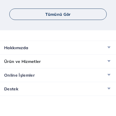
Tümünü Gör
Hakkımızda
Ürün ve Hizmetler
Online İşlemler
Destek