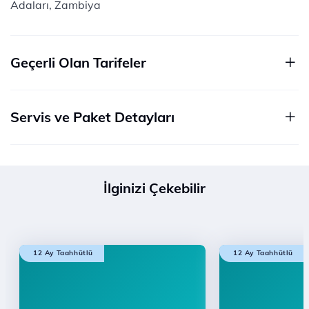
Adaları, Zambiya
Geçerli Olan Tarifeler
Servis ve Paket Detayları
İlginizi Çekebilir
12 Ay Taahhütlü
12 Ay Taahhütlü