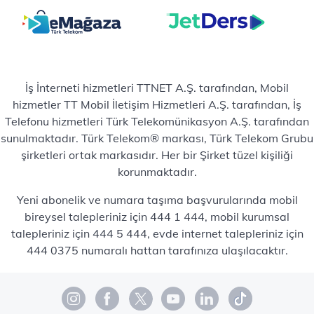
İş İnterneti hizmetleri TTNET A.Ş. tarafından, Mobil
hizmetler TT Mobil İletişim Hizmetleri A.Ş. tarafından, İş
Telefonu hizmetleri Türk Telekomünikasyon A.Ş. tarafından
sunulmaktadır. Türk Telekom® markası, Türk Telekom Grubu
şirketleri ortak markasıdır. Her bir Şirket tüzel kişiliği
korunmaktadır.
Yeni abonelik ve numara taşıma başvurularında mobil
bireysel talepleriniz için 444 1 444, mobil kurumsal
talepleriniz için 444 5 444, evde internet talepleriniz için
444 0375 numaralı hattan tarafınıza ulaşılacaktır.