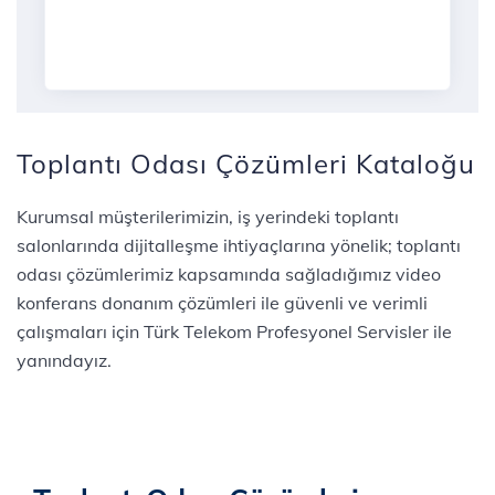
Toplantı Odası Çözümleri Kataloğu
Kurumsal müşterilerimizin, iş yerindeki toplantı
salonlarında dijitalleşme ihtiyaçlarına yönelik; toplantı
odası çözümlerimiz kapsamında sağladığımız video
konferans donanım çözümleri ile güvenli ve verimli
çalışmaları için Türk Telekom Profesyonel Servisler ile
yanındayız.