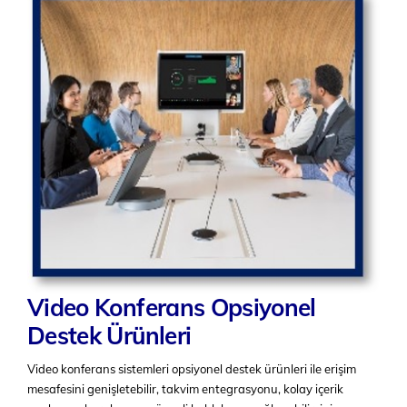
Video Konferans Opsiyonel
Destek Ürünleri
Video konferans sistemleri opsiyonel destek ürünleri ile erişim
mesafesini genişletebilir, takvim entegrasyonu, kolay içerik