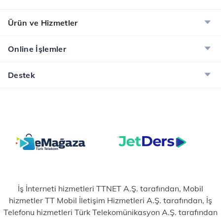
Ürün ve Hizmetler
Online İşlemler
Destek
İş İnterneti hizmetleri TTNET A.Ş. tarafından, Mobil
hizmetler TT Mobil İletişim Hizmetleri A.Ş. tarafından, İş
Telefonu hizmetleri Türk Telekomünikasyon A.Ş. tarafından