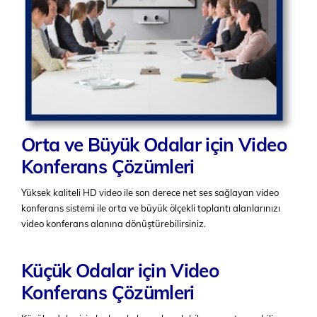
Orta ve Büyük Odalar için Video
Konferans Çözümleri
Yüksek kaliteli HD video ile son derece net ses sağlayan video
konferans sistemi ile orta ve büyük ölçekli toplantı alanlarınızı
video konferans alanına dönüştürebilirsiniz.
Küçük Odalar için Video
Konferans Çözümleri