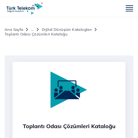
m
Ana Sayfa
...
Dijital Dönüşüm Katalogları
Toplantı Odası Çözümleri Kataloğu
Toplantı Odası Çözümleri Kataloğu