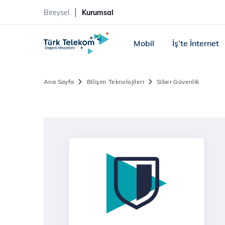
Bireysel
Kurumsal
Mobil
İş’te İnternet
Ana Sayfa
Bilişim Teknolojileri
Siber Güvenlik