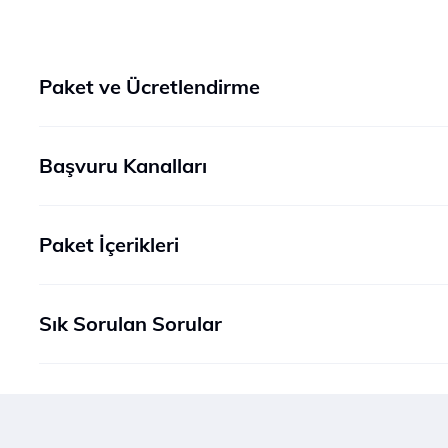
Paket ve Ücretlendirme
Başvuru Kanalları
Paket İçerikleri
Sık Sorulan Sorular