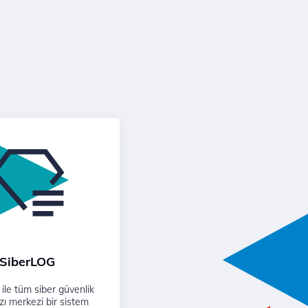
SiberLOG
ile tüm siber güvenlik
ızı merkezi bir sistem