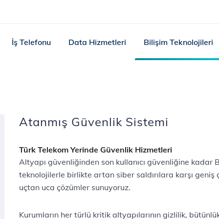
İş Telefonu
Data Hizmetleri
Bilişim Teknolojileri
Atanmış Güvenlik Sistemi
Türk Telekom Yerinde Güvenlik Hizmetleri
Altyapı güvenliğinden son kullanıcı güvenliğine kadar Bu
teknolojilerle birlikte artan siber saldırılara karşı gen
uçtan uca çözümler sunuyoruz.
Kurumların her türlü kritik altyapılarının gizlilik, bütünlük