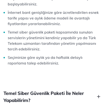
başlayabilirsiniz.
İnternet bant genişliğinize göre ücretlendirilen esnek
tarife yapısı ve aylık ödeme modeli ile avantajlı
fiyatlardan yararlanabilirsiniz.
Temel siber güvenlik paketi kapsamında sunulan
servislerin yönetimini kendiniz yapabilir ya da Türk
Telekom uzmanları tarafından yönetim yapılmasını
tercih edebilirsiniz.
Seçiminize göre aylık ya da haftalık detaylı
raporlama talep edebilirsiniz.
Temel Siber Güvenlik Paketi İle Neler
Yapabilirim?