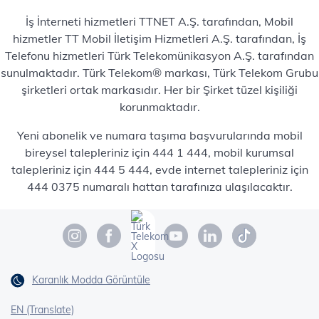
İş İnterneti hizmetleri TTNET A.Ş. tarafından, Mobil
hizmetler TT Mobil İletişim Hizmetleri A.Ş. tarafından, İş
Telefonu hizmetleri Türk Telekomünikasyon A.Ş. tarafından
sunulmaktadır. Türk Telekom® markası, Türk Telekom Grubu
şirketleri ortak markasıdır. Her bir Şirket tüzel kişiliği
korunmaktadır.
Yeni abonelik ve numara taşıma başvurularında mobil
bireysel talepleriniz için 444 1 444, mobil kurumsal
talepleriniz için 444 5 444, evde internet talepleriniz için
444 0375 numaralı hattan tarafınıza ulaşılacaktır.
Karanlık Modda Görüntüle
EN (Translate)