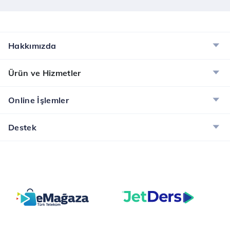
Hakkımızda
Ürün ve Hizmetler
Online İşlemler
Destek