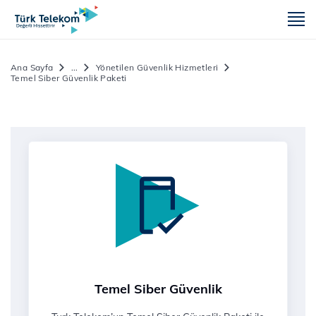
m
Ana Sayfa
...
Yönetilen Güvenlik Hizmetleri
Temel Siber Güvenlik Paketi
Temel Siber Güvenlik