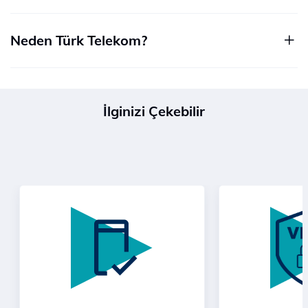
Neden Türk Telekom?
İlginizi Çekebilir