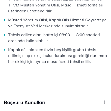
TTVM Müşteri Yönetim Ofisi, Masa Hizmeti tarifeleri
üzerinden ücretlendirilir.
Müşteri Yönetim Ofisi, Kapalı Ofis Hizmeti Gayrettepe
ve Esenyurt Veri Merkezinde sunulmaktadır.
Tahsis edilen alan, hafta içi 08:00 - 18:00 saatleri
arasında kullanılabilir.
Kapalı ofis alanı en fazla beş kişilik gruba tahsis
edilmiş olup ek kişi bulundurulması gerektiği durumda
her ek kişi için ayrıca masa ücreti tahsil edilir.
Başvuru Kanalları