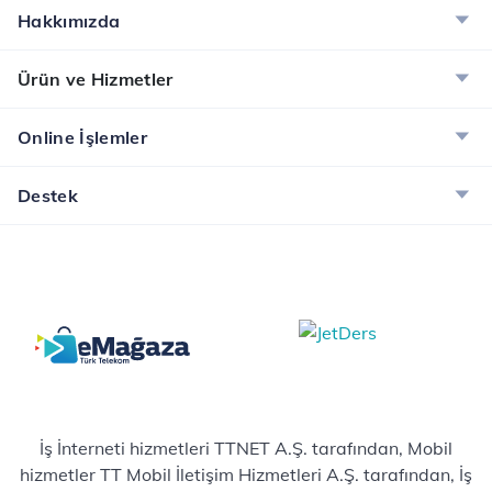
Hakkımızda
Ürün ve Hizmetler
Online İşlemler
Destek
İş İnterneti hizmetleri TTNET A.Ş. tarafından, Mobil
hizmetler TT Mobil İletişim Hizmetleri A.Ş. tarafından, İş