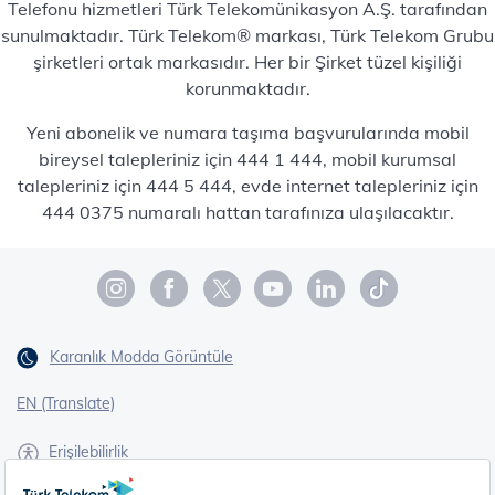
Telefonu hizmetleri Türk Telekomünikasyon A.Ş. tarafından
sunulmaktadır. Türk Telekom® markası, Türk Telekom Grubu
şirketleri ortak markasıdır. Her bir Şirket tüzel kişiliği
korunmaktadır.
Yeni abonelik ve numara taşıma başvurularında mobil
bireysel talepleriniz için 444 1 444, mobil kurumsal
talepleriniz için 444 5 444, evde internet talepleriniz için
444 0375 numaralı hattan tarafınıza ulaşılacaktır.
Karanlık Modda Görüntüle
EN (Translate)
Erişilebilirlik