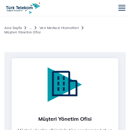
m
Ana Sayfa
...
Veri Merkezi Hizmetleri
Müşteri Yönetim Ofisi
Müşteri Yönetim Ofisi