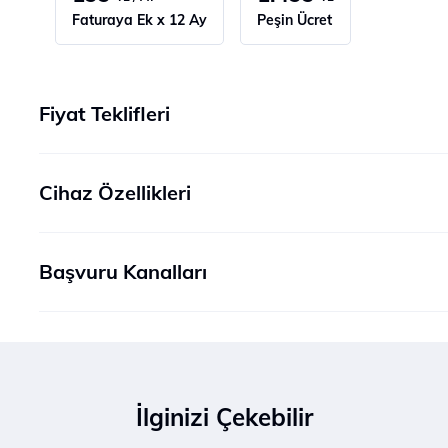
Faturaya Ek x 12 Ay
Peşin Ücret
Fiyat Teklifleri
Cihaz Özellikleri
Başvuru Kanalları
İlginizi Çekebilir