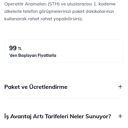
Operatör Aramaları (STH) ve uluslararası 1. kademe
ülkelerle telefon görüşmelerinizi paket dakikalarınızı
kullanarak rahat rahat yapabilirsiniz.
99
TL
'den Başlayan Fiyatlarla
Paket ve Ücretlendirme​
İş Avantaj Artı Tarifeleri Neler Sunuyor?​