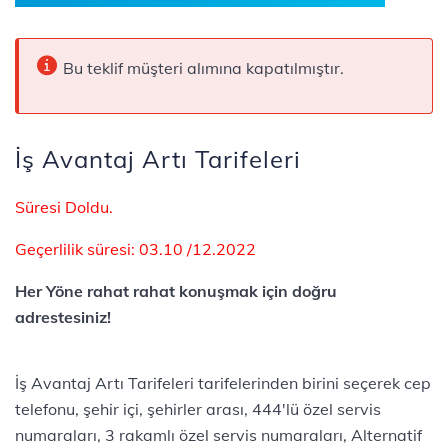
Bu teklif müşteri alımına kapatılmıştır.
İş Avantaj Artı Tarifeleri
​​​​Süresi Doldu.
​​​​Geçerlilik süresi: 03.10 /12.2022​
Her Yöne rahat rahat konuşmak için doğru
adrestesiniz!
İş Avantaj Artı Tarifeleri tarifelerinden birini seçerek cep
telefonu, şehir içi, şehirler arası, 444'lü özel servis
numaraları, 3 rakamlı özel servis numaraları, Alternatif