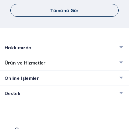
Tümünü Gör
Hakkımızda
Ürün ve Hizmetler
Online İşlemler
Destek