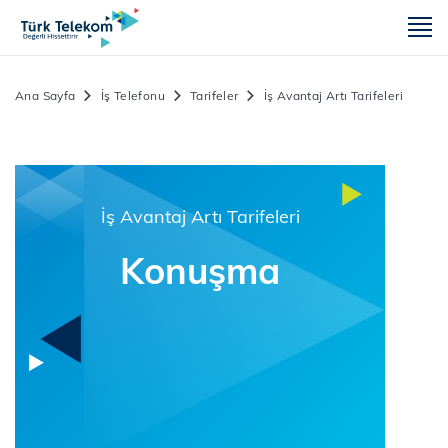
m
Ana Sayfa
İş Telefonu
Tarifeler
İş Avantaj Artı Tarifeleri
İş Avantaj Artı Tarifeleri
Konuşma