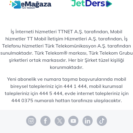
İş İnterneti hizmetleri TTNET A.Ş. tarafından, Mobil
hizmetler TT Mobil İletişim Hizmetleri A.Ş. tarafından, İş
Telefonu hizmetleri Türk Telekomünikasyon A.Ş. tarafından
sunulmaktadır. Türk Telekom® markası, Türk Telekom Grubu
şirketleri ortak markasıdır. Her bir Şirket tüzel kişiliği
korunmaktadır.
Yeni abonelik ve numara taşıma başvurularında mobil
bireysel talepleriniz için 444 1 444, mobil kurumsal
talepleriniz için 444 5 444, evde internet talepleriniz için
444 0375 numaralı hattan tarafınıza ulaşılacaktır.