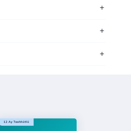
12 Ay Taahhütlü