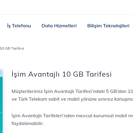
İş Telefonu
Data Hizmetleri
Bilişim Teknolojileri
 10 GB Tarifesi
İşim Avantajlı 10 GB Tarifesi
Müşterilerimiz İşim Avantajlı Tarifesi’ndeki 5 GB’dan 1
ve Türk Telekom sabit ve mobil yönüne sınırsız konuşma h
İşim Avantajlı Tarifeleri’nden mevcut kurumsal mobil müşt
faydalanabilir.