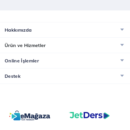
Hakkımızda
Ürün ve Hizmetler
Online İşlemler
Destek