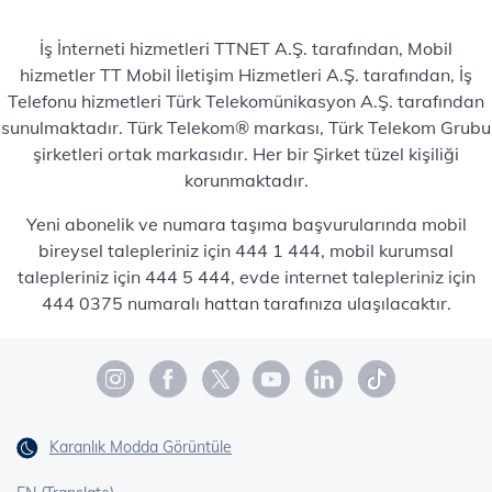
İş İnterneti hizmetleri TTNET A.Ş. tarafından, Mobil
hizmetler TT Mobil İletişim Hizmetleri A.Ş. tarafından, İş
Telefonu hizmetleri Türk Telekomünikasyon A.Ş. tarafından
sunulmaktadır. Türk Telekom® markası, Türk Telekom Grubu
şirketleri ortak markasıdır. Her bir Şirket tüzel kişiliği
korunmaktadır.
Yeni abonelik ve numara taşıma başvurularında mobil
bireysel talepleriniz için 444 1 444, mobil kurumsal
talepleriniz için 444 5 444, evde internet talepleriniz için
444 0375 numaralı hattan tarafınıza ulaşılacaktır.
Karanlık Modda Görüntüle