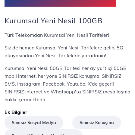
Kurumsal Yeni Nesil 100GB
Türk Telekomdan Kurumsal Yeni Nesil Tarifeler!
Siz de hemen Kurumsal Yeni Nesil Tarifelere gelin, 5G
dünyasından Yeni Nesil Tarifelerle yararlanın!
Kurumsal Yeni Nesil 50GB Tarifesi her ay yurt içi 50GB
mobil internet, her yöne SINIRSIZ konuşma, SINIRSIZ
SMS, Instagram, Facebook, Youtube, X'de geçerli
SINIRSIZ internet ve Whatsapp'ta SINIRSIZ mesajlaşma
hakkı içermektedir.
Ek Bilgiler
Sınırsız Sosyal Medya
Sınırsız Konuşma