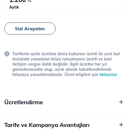
TL
Aylık
Sizi Arayalım
Tarifenin aylık ücretine telsiz kullanım ücreti ile yeni hat
tesisinde yansıtılan telsiz ruhsatname ücreti ve özel
iletişim vergisi dahil değildir. İlgili ücretler her yıl
güncellenmekte olup, aylık olarak taksitlendirilerek
faturaya yansıtılmaktadır. Ücret bilgileri için
tıklayınız
Ücretlendirme
Tarife ve Kampanya Avantajları