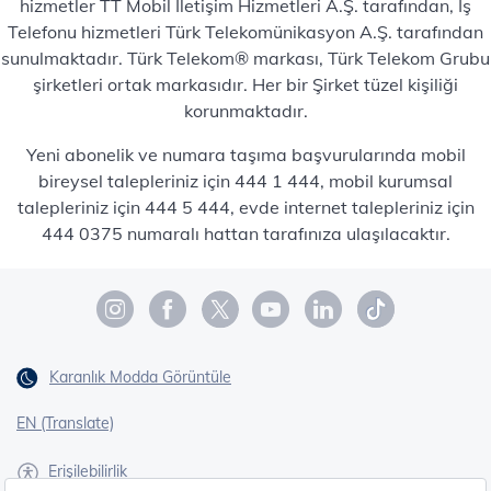
hizmetler TT Mobil İletişim Hizmetleri A.Ş. tarafından, İş
Telefonu hizmetleri Türk Telekomünikasyon A.Ş. tarafından
sunulmaktadır. Türk Telekom® markası, Türk Telekom Grubu
şirketleri ortak markasıdır. Her bir Şirket tüzel kişiliği
korunmaktadır.
Yeni abonelik ve numara taşıma başvurularında mobil
bireysel talepleriniz için 444 1 444, mobil kurumsal
talepleriniz için 444 5 444, evde internet talepleriniz için
444 0375 numaralı hattan tarafınıza ulaşılacaktır.
Karanlık Modda Görüntüle
EN (Translate)
Erişilebilirlik