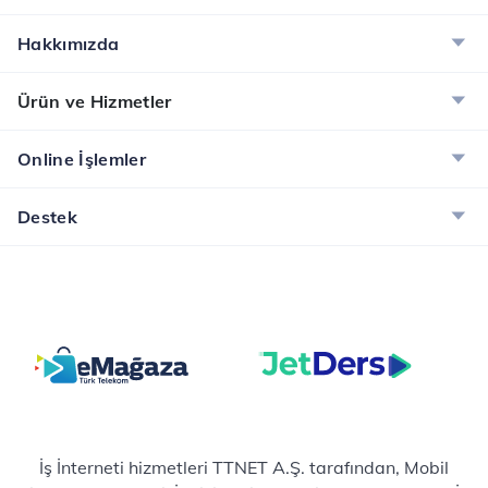
Hakkımızda
Ürün ve Hizmetler
Online İşlemler
Destek
İş İnterneti hizmetleri TTNET A.Ş. tarafından, Mobil