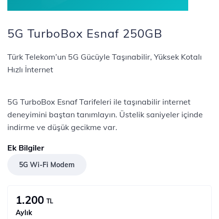
5G TurboBox Esnaf 250GB
Türk Telekom’un 5G Gücüyle Taşınabilir, Yüksek Kotalı
Hızlı İnternet
5G TurboBox Esnaf Tarifeleri ile taşınabilir internet
deneyimini baştan tanımlayın. Üstelik saniyeler içinde
indirme ve düşük gecikme var.
Ek Bilgiler
5G Wi-Fi Modem
1.200
TL
Aylık