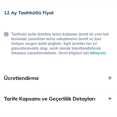
12 Ay Taahhütlü Fiyat
Tarifenin aylık ücretine telsiz kullanım ücreti ile yeni hat
tesisinde yansıtılan telsiz ruhsatname ücreti ve özel
iletişim vergisi dahil değildir. İlgili ücretler her yıl
güncellenmekte olup, aylık olarak taksitlendirilerek
faturaya yansıtılmaktadır. Ücret bilgileri için
tıklayınız
Ücretlendirme
Tarife Kapsamı ve Geçerlilik Detayları