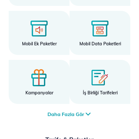
Mobil Ek Paketler
Mobil Data Paketleri
Kampanyalar
İş Birliği Tarifeleri
Daha Fazla Gör