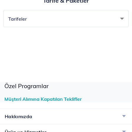
Tarife & Paketler
Tümünü Gör
Tarifeler
Özel Programlar
Müşteri Alımına Kapatılan Teklifler
Hakkımızda