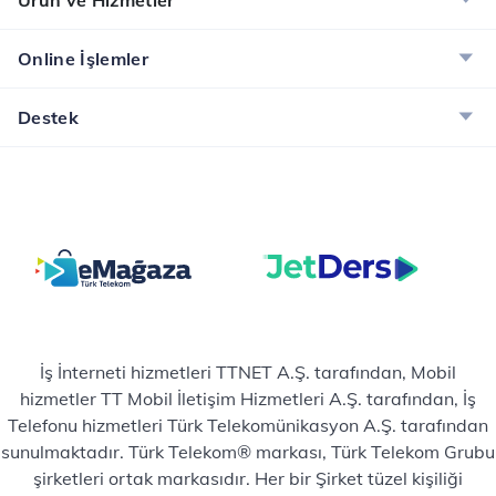
Ürün ve Hizmetler
Online İşlemler
Destek
İş İnterneti hizmetleri TTNET A.Ş. tarafından, Mobil
hizmetler TT Mobil İletişim Hizmetleri A.Ş. tarafından, İş
Telefonu hizmetleri Türk Telekomünikasyon A.Ş. tarafından
sunulmaktadır. Türk Telekom® markası, Türk Telekom Grubu
şirketleri ortak markasıdır. Her bir Şirket tüzel kişiliği