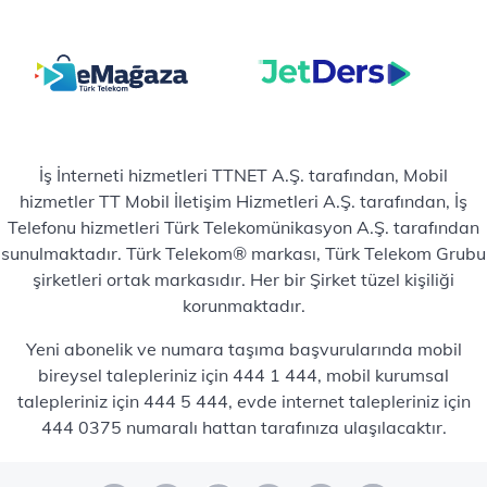
İş İnterneti hizmetleri TTNET A.Ş. tarafından, Mobil
hizmetler TT Mobil İletişim Hizmetleri A.Ş. tarafından, İş
Telefonu hizmetleri Türk Telekomünikasyon A.Ş. tarafından
sunulmaktadır. Türk Telekom® markası, Türk Telekom Grubu
şirketleri ortak markasıdır. Her bir Şirket tüzel kişiliği
korunmaktadır.
Yeni abonelik ve numara taşıma başvurularında mobil
bireysel talepleriniz için 444 1 444, mobil kurumsal
talepleriniz için 444 5 444, evde internet talepleriniz için
444 0375 numaralı hattan tarafınıza ulaşılacaktır.