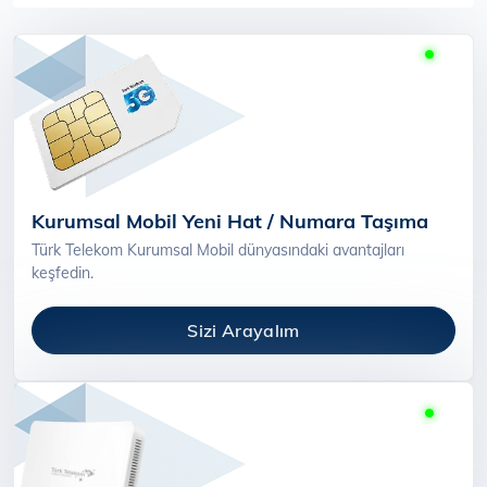
Kurumsal Mobil Yeni Hat / Numara Taşıma
Türk Telekom Kurumsal Mobil dünyasındaki avantajları
keşfedin.
Sizi Arayalım