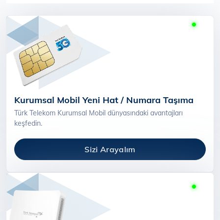
Kurumsal Mobil Yeni Hat / Numara Taşıma
Türk Telekom Kurumsal Mobil dünyasındaki avantajları
keşfedin.
Sizi Arayalım