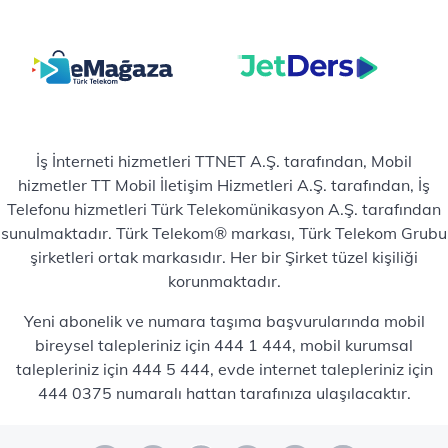
İş İnterneti hizmetleri TTNET A.Ş. tarafından, Mobil
hizmetler TT Mobil İletişim Hizmetleri A.Ş. tarafından, İş
Telefonu hizmetleri Türk Telekomünikasyon A.Ş. tarafından
sunulmaktadır. Türk Telekom® markası, Türk Telekom Grubu
şirketleri ortak markasıdır. Her bir Şirket tüzel kişiliği
korunmaktadır.
Yeni abonelik ve numara taşıma başvurularında mobil
bireysel talepleriniz için 444 1 444, mobil kurumsal
talepleriniz için 444 5 444, evde internet talepleriniz için
444 0375 numaralı hattan tarafınıza ulaşılacaktır.