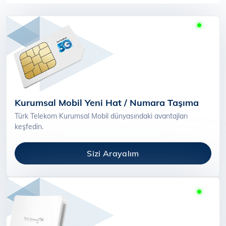
Kurumsal Mobil Yeni Hat / Numara Taşıma
Türk Telekom Kurumsal Mobil dünyasındaki avantajları
keşfedin.
Sizi Arayalım