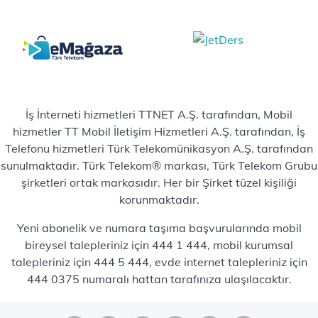
İş İnterneti hizmetleri TTNET A.Ş. tarafından, Mobil
hizmetler TT Mobil İletişim Hizmetleri A.Ş. tarafından, İş
Telefonu hizmetleri Türk Telekomünikasyon A.Ş. tarafından
sunulmaktadır. Türk Telekom® markası, Türk Telekom Grubu
şirketleri ortak markasıdır. Her bir Şirket tüzel kişiliği
korunmaktadır.
Yeni abonelik ve numara taşıma başvurularında mobil
bireysel talepleriniz için 444 1 444, mobil kurumsal
talepleriniz için 444 5 444, evde internet talepleriniz için
444 0375 numaralı hattan tarafınıza ulaşılacaktır.