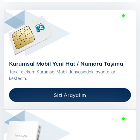
Kurumsal Mobil Yeni Hat / Numara Taşıma
Türk Telekom Kurumsal Mobil dünyasındaki avantajları
keşfedin.
Sizi Arayalım