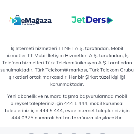
İş İnterneti hizmetleri TTNET A.Ş. tarafından, Mobil
hizmetler TT Mobil İletişim Hizmetleri A.Ş. tarafından, İş
Telefonu hizmetleri Türk Telekomünikasyon A.Ş. tarafından
sunulmaktadır. Türk Telekom® markası, Türk Telekom Grubu
şirketleri ortak markasıdır. Her bir Şirket tüzel kişiliği
korunmaktadır.
Yeni abonelik ve numara taşıma başvurularında mobil
bireysel talepleriniz için 444 1 444, mobil kurumsal
talepleriniz için 444 5 444, evde internet talepleriniz için
444 0375 numaralı hattan tarafınıza ulaşılacaktır.