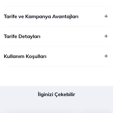
Tarife ve Kampanya Avantajları
Tarife Detayları
Kullanım Koşulları
İlginizi Çekebilir