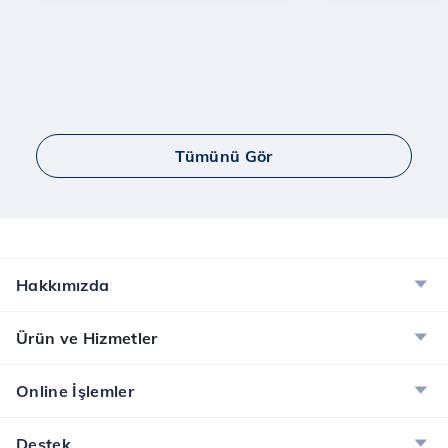
Tümünü Gör
Hakkımızda
Ürün ve Hizmetler
Online İşlemler
Destek