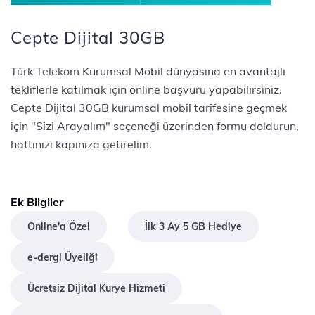
Cepte Dijital 30GB
Türk Telekom Kurumsal Mobil dünyasına en avantajlı
tekliflerle katılmak için online başvuru yapabilirsiniz.
Cepte Dijital 30GB kurumsal mobil tarifesine geçmek
için "Sizi Arayalım" seçeneği üzerinden formu doldurun,
hattınızı kapınıza getirelim.
Ek Bilgiler
Online'a Özel
İlk 3 Ay 5 GB Hediye
e-dergi Üyeliği
Ücretsiz Dijital Kurye Hizmeti