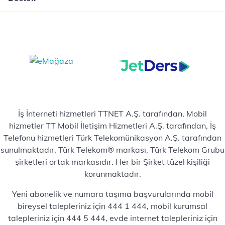
İş İnterneti hizmetleri TTNET A.Ş. tarafından, Mobil
hizmetler TT Mobil İletişim Hizmetleri A.Ş. tarafından, İş
Telefonu hizmetleri Türk Telekomünikasyon A.Ş. tarafından
sunulmaktadır. Türk Telekom® markası, Türk Telekom Grubu
şirketleri ortak markasıdır. Her bir Şirket tüzel kişiliği
korunmaktadır.
Yeni abonelik ve numara taşıma başvurularında mobil
bireysel talepleriniz için 444 1 444, mobil kurumsal
talepleriniz için 444 5 444, evde internet talepleriniz için